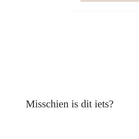
Misschien is dit iets?