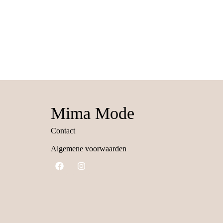
Mima Mode
Contact
Algemene voorwaarden