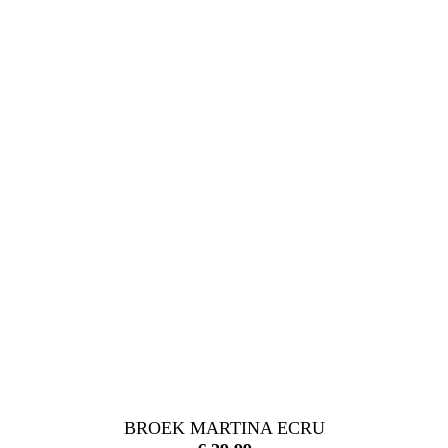
BROEK MARTINA ECRU