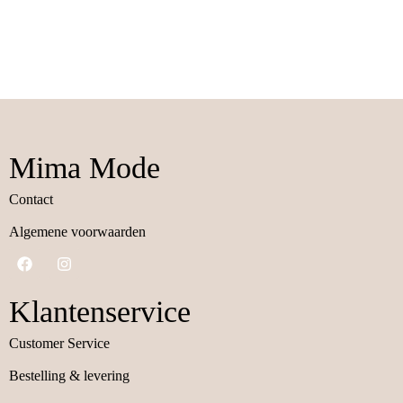
Mima Mode
Contact
Algemene voorwaarden
Klantenservice
Customer Service
Bestelling & levering