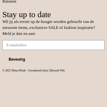
Retouren
Stay up to date
Wil jij als eerste op de hoogte worden gebracht van de
nieuwste items, exclusieve SALE of fashion inspiratie?
Meld je dan nu aan:
Bevestig
© 2025 Mima Mode - Gerealiseerd door Allround Web