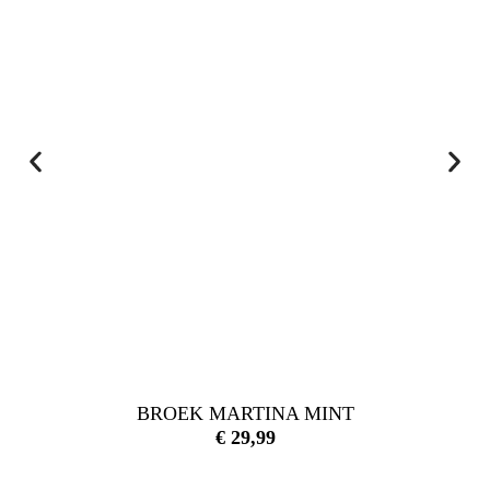
BROEK MARTINA MINT
€
29,99