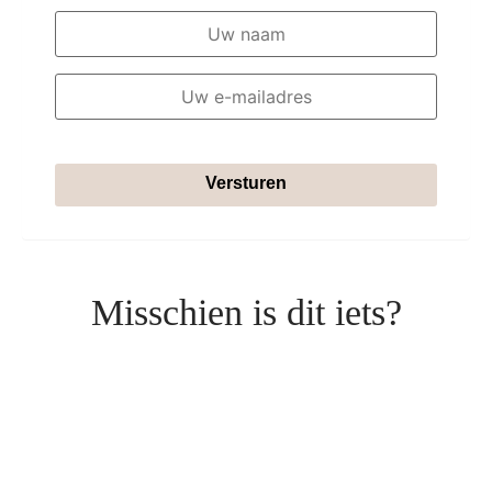
Versturen
Misschien is dit iets?