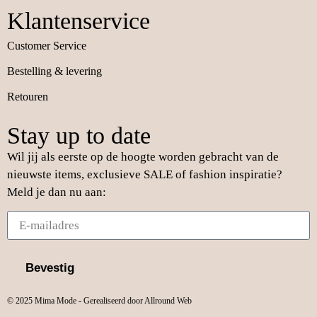
Klantenservice
Customer Service
Bestelling & levering
Retouren
Stay up to date
Wil jij als eerste op de hoogte worden gebracht van de
nieuwste items, exclusieve SALE of fashion inspiratie?
Meld je dan nu aan:
Bevestig
© 2025 Mima Mode - Gerealiseerd door Allround Web