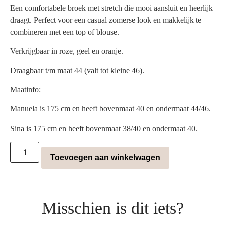
Een comfortabele broek met stretch die mooi aansluit en heerlijk
draagt. Perfect voor een casual zomerse look en makkelijk te
combineren met een top of blouse.
Verkrijgbaar in roze, geel en oranje.
Draagbaar t/m maat 44 (valt tot kleine 46).
Maatinfo:
Manuela is 175 cm en heeft bovenmaat 40 en ondermaat 44/46.
Sina is 175 cm en heeft bovenmaat 38/40 en ondermaat 40.
Toevoegen aan winkelwagen
Misschien is dit iets?