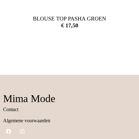
BLOUSE TOP PASHA GROEN
€
17,50
Mima Mode
Contact
Algemene voorwaarden