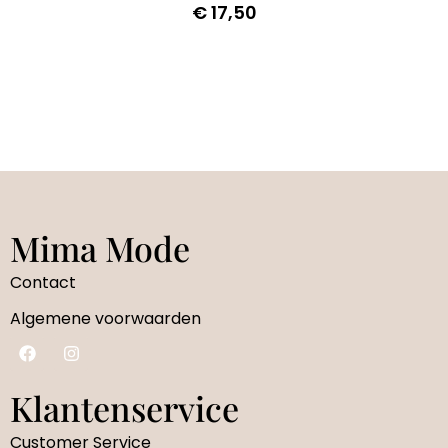
€
17,50
Mima Mode
Contact
Algemene voorwaarden
Klantenservice
Customer Service