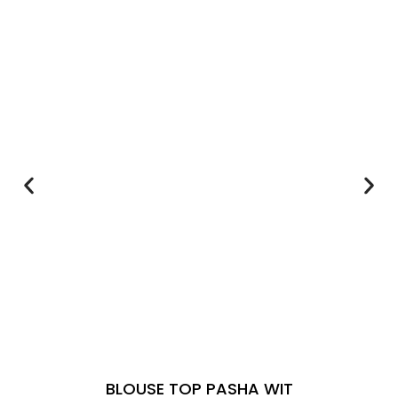
BLOUSE TOP PASHA WIT