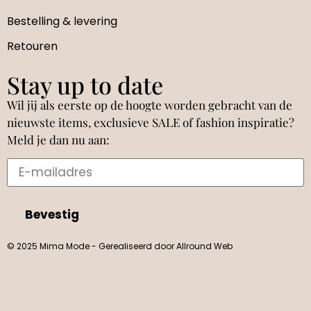
Bestelling & levering
Retouren
Stay up to date
Wil jij als eerste op de hoogte worden gebracht van de
nieuwste items, exclusieve SALE of fashion inspiratie?
Meld je dan nu aan:
Bevestig
© 2025 Mima Mode - Gerealiseerd door Allround Web