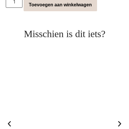
Toevoegen aan winkelwagen
Misschien is dit iets?