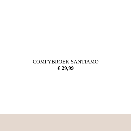
COMFYBROEK SANTIAMO
€
29,99