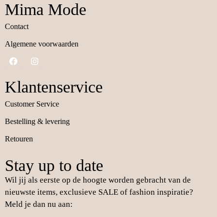
Mima Mode
Contact
Algemene voorwaarden
Klantenservice
Customer Service
Bestelling & levering
Retouren
Stay up to date
Wil jij als eerste op de hoogte worden gebracht van de
nieuwste items, exclusieve SALE of fashion inspiratie?
Meld je dan nu aan: