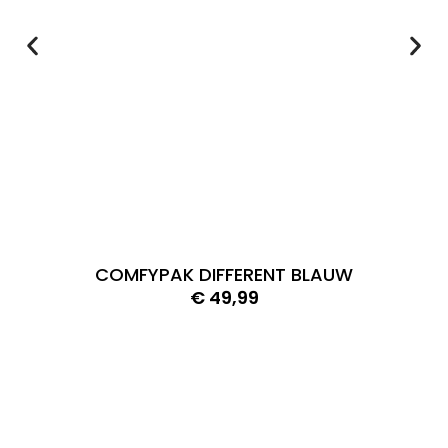
COMFYPAK DIFFERENT BLAUW
€
49,99