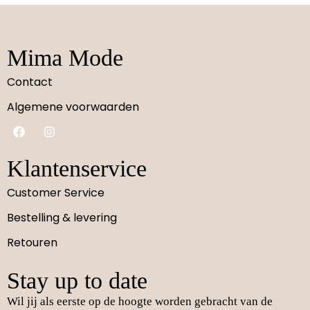
Mima Mode
Contact
Algemene voorwaarden
Klantenservice
Customer Service
Bestelling & levering
Retouren
Stay up to date
Wil jij als eerste op de hoogte worden gebracht van de