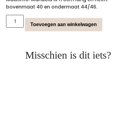
bovenmaat 40 en ondermaat 44/46.
Toevoegen aan winkelwagen
Misschien is dit iets?