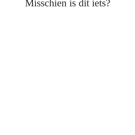
Misschien is dit iets?