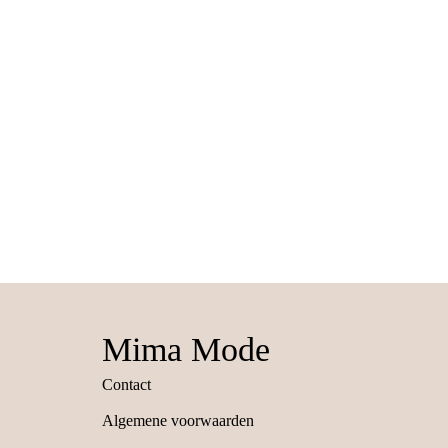
Mima Mode
Contact
Algemene voorwaarden