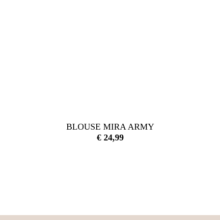
BLOUSE MIRA ARMY
€
24,99