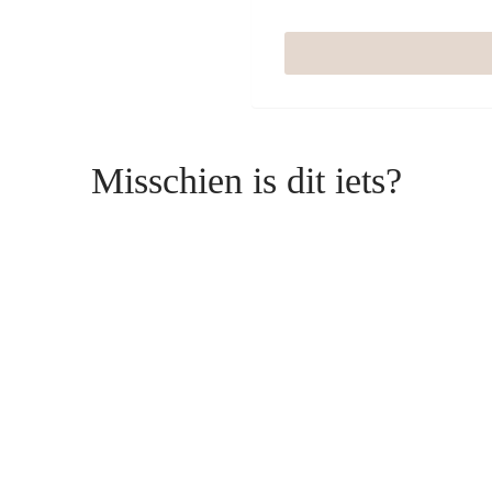
Misschien is dit iets?