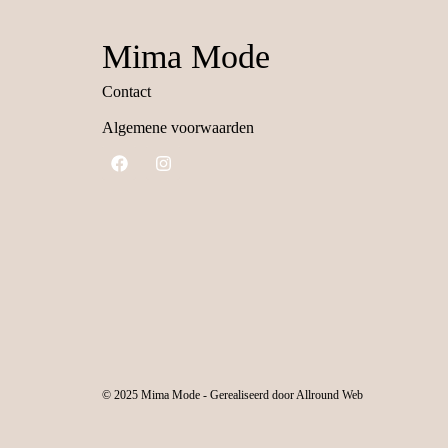
Mima Mode
Contact
Algemene voorwaarden
© 2025 Mima Mode - Gerealiseerd door Allround Web