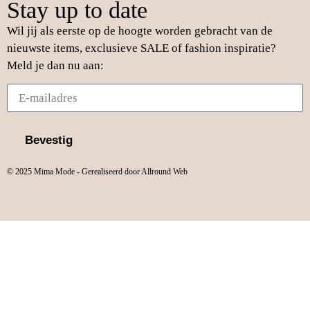
Stay up to date
Wil jij als eerste op de hoogte worden gebracht van de
nieuwste items, exclusieve SALE of fashion inspiratie?
Meld je dan nu aan:
Bevestig
© 2025 Mima Mode - Gerealiseerd door Allround Web