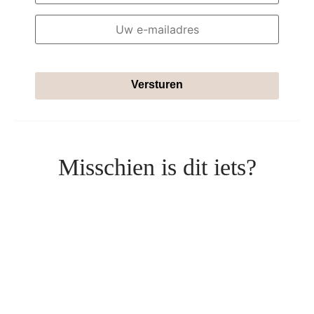
Versturen
Misschien is dit iets?