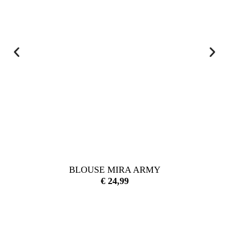
BLOUSE MIRA ARMY
€
24,99