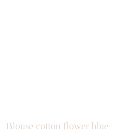
Blouse cotton flower blue