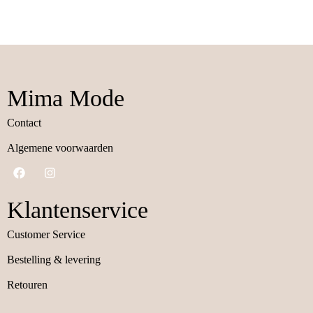
Mima Mode
Contact
Algemene voorwaarden
Klantenservice
Customer Service
Bestelling & levering
Retouren