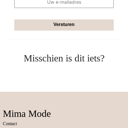
Versturen
Misschien is dit iets?
Mima Mode
Contact