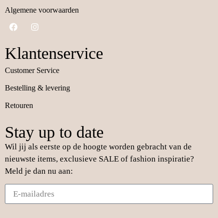
Algemene voorwaarden
Klantenservice
Customer Service
Bestelling & levering
Retouren
Stay up to date
Wil jij als eerste op de hoogte worden gebracht van de
nieuwste items, exclusieve SALE of fashion inspiratie?
Meld je dan nu aan: