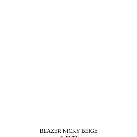
BLAZER NICKY BEIGE