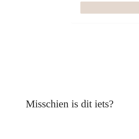
Misschien is dit iets?