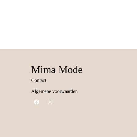
Mima Mode
Contact
Algemene voorwaarden