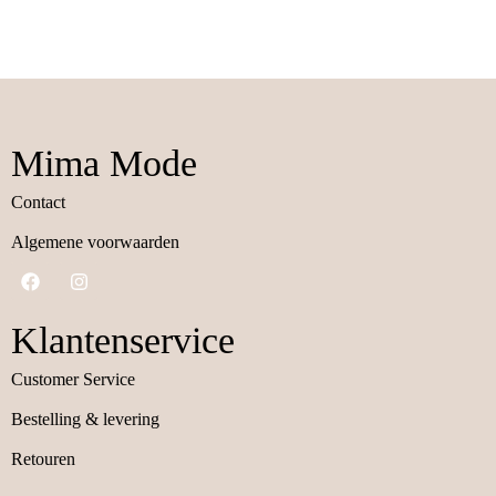
Mima Mode
Contact
Algemene voorwaarden
Klantenservice
Customer Service
Bestelling & levering
Retouren