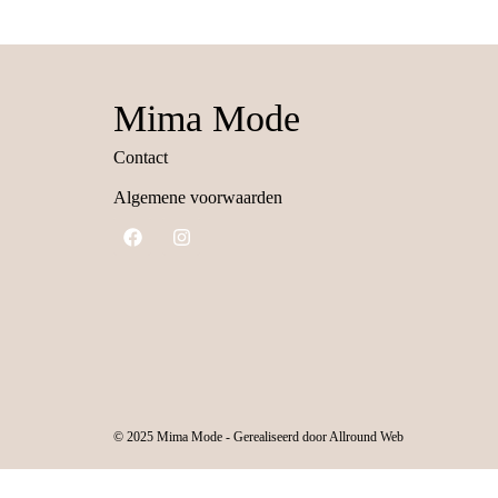
Mima Mode
Contact
Algemene voorwaarden
© 2025 Mima Mode - Gerealiseerd door Allround Web