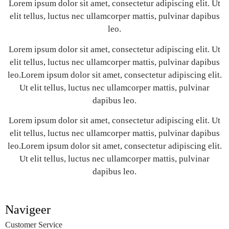
Lorem ipsum dolor sit amet, consectetur adipiscing elit. Ut
elit tellus, luctus nec ullamcorper mattis, pulvinar dapibus
leo.
Lorem ipsum dolor sit amet, consectetur adipiscing elit. Ut
elit tellus, luctus nec ullamcorper mattis, pulvinar dapibus
leo.Lorem ipsum dolor sit amet, consectetur adipiscing elit.
Ut elit tellus, luctus nec ullamcorper mattis, pulvinar
dapibus leo.
Lorem ipsum dolor sit amet, consectetur adipiscing elit. Ut
elit tellus, luctus nec ullamcorper mattis, pulvinar dapibus
leo.Lorem ipsum dolor sit amet, consectetur adipiscing elit.
Ut elit tellus, luctus nec ullamcorper mattis, pulvinar
dapibus leo.
Navigeer
Customer Service