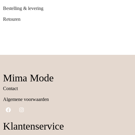
Bestelling & levering
Retouren
Mima Mode
Contact
Algemene voorwaarden
Klantenservice