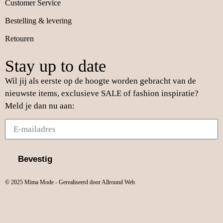
Customer Service
Bestelling & levering
Retouren
Stay up to date
Wil jij als eerste op de hoogte worden gebracht van de
nieuwste items, exclusieve SALE of fashion inspiratie?
Meld je dan nu aan:
Bevestig
© 2025 Mima Mode - Gerealiseerd door Allround Web