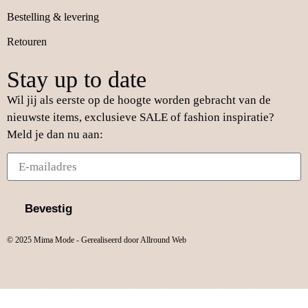
Bestelling & levering
Retouren
Stay up to date
Wil jij als eerste op de hoogte worden gebracht van de
nieuwste items, exclusieve SALE of fashion inspiratie?
Meld je dan nu aan:
Bevestig
© 2025 Mima Mode - Gerealiseerd door Allround Web