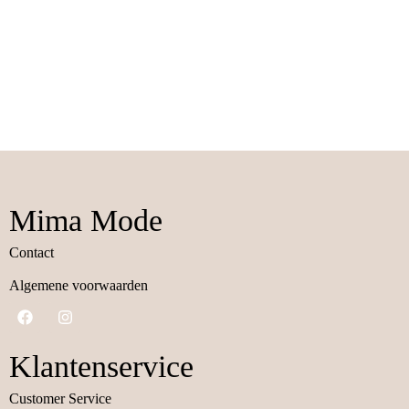
Mima Mode
Contact
Algemene voorwaarden
Klantenservice
Customer Service